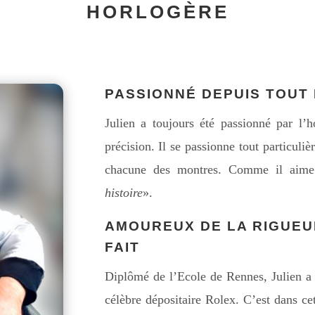
HORLOGÈRE
PASSIONNÉ DEPUIS TOUT 
Julien a toujours été passionné par l’
précision. Il se passionne tout particuliè
chacune des montres. Comme il aime
histoire
».
AMOUREUX DE LA RIGUEUR
FAIT
Diplômé de l’Ecole de Rennes, Julien a t
célèbre dépositaire Rolex. C’est dans cet