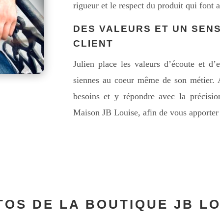
rigueur et le respect du produit qui font 
DES VALEURS ET UN SEN
CLIENT
Julien place les valeurs d’écoute et d’
siennes au coeur même de son métier. A
besoins et y répondre avec la précision
Maison JB Louise, afin de vous apporter la
OS DE LA BOUTIQUE JB L