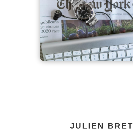
JULIEN BRET